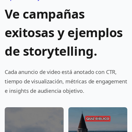
Ve campañas
exitosas y ejemplos
de storytelling.
Cada anuncio de video está anotado con CTR,
tiempo de visualización, métricas de engagement
e insights de audiencia objetivo.