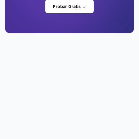
Probar Gratis →