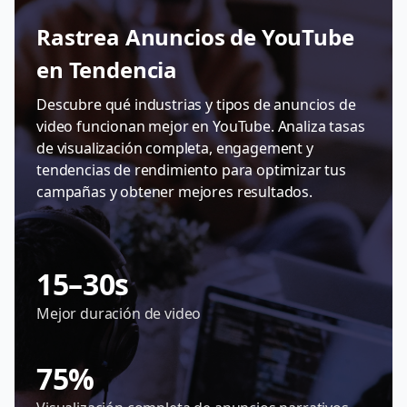
Rastrea Anuncios de YouTube
en Tendencia
Descubre qué industrias y tipos de anuncios de
video funcionan mejor en YouTube. Analiza tasas
de visualización completa, engagement y
tendencias de rendimiento para optimizar tus
campañas y obtener mejores resultados.
15–30s
Mejor duración de video
75%