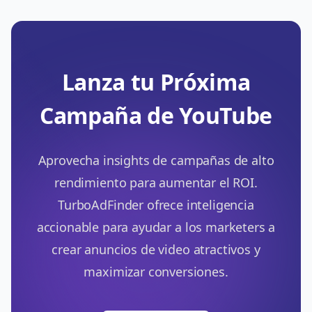
Lanza tu Próxima
Campaña de YouTube
Aprovecha insights de campañas de alto
rendimiento para aumentar el ROI.
TurboAdFinder ofrece inteligencia
accionable para ayudar a los marketers a
crear anuncios de video atractivos y
maximizar conversiones.