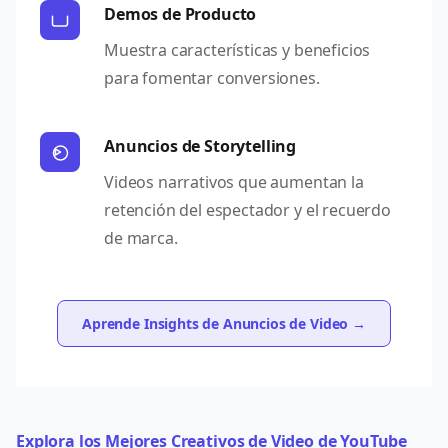
Demos de Producto
Muestra características y beneficios
para fomentar conversiones.
Anuncios de Storytelling
Videos narrativos que aumentan la
retención del espectador y el recuerdo
de marca.
Aprende Insights de Anuncios de Video →
Explora los Mejores Creativos de Video de YouTube