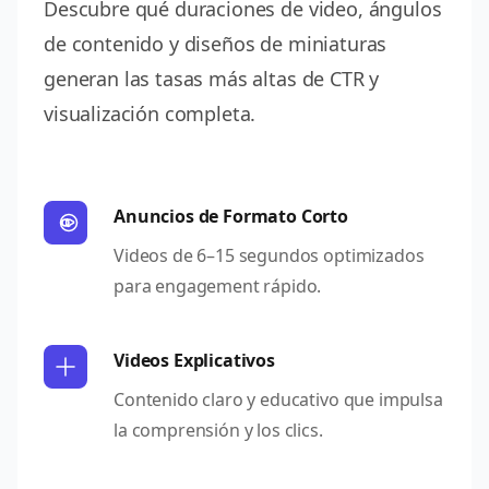
Descubre qué duraciones de video, ángulos
de contenido y diseños de miniaturas
generan las tasas más altas de CTR y
visualización completa.
Anuncios de Formato Corto
Videos de 6–15 segundos optimizados
para engagement rápido.
Videos Explicativos
Contenido claro y educativo que impulsa
la comprensión y los clics.