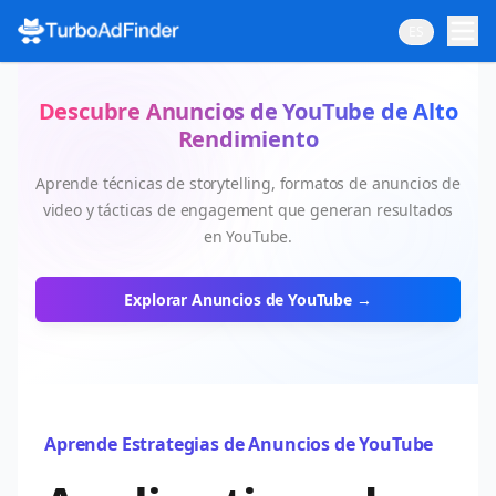
ES
Descubre Anuncios de YouTube de Alto
Rendimiento
Aprende técnicas de storytelling, formatos de anuncios de
video y tácticas de engagement que generan resultados
en YouTube.
Explorar Anuncios de YouTube →
Aprende Estrategias de Anuncios de YouTube