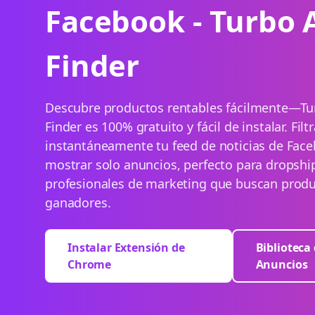
Facebook - Turbo 
Finder
Descubre productos rentables fácilmente—Tu
Finder es 100% gratuito y fácil de instalar. Filt
instantáneamente tu feed de noticias de Fac
mostrar solo anuncios, perfecto para dropshi
profesionales de marketing que buscan prod
ganadores.
Instalar Extensión de
Biblioteca
Chrome
Anuncios